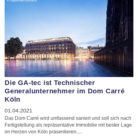
Die GA-tec ist Technischer
Generalunternehmer im Dom Carré
Köln
01.04.2021
Das Dom Carré wird umfassend saniert und soll sich nach
Fertigstellung als repräsentative Immobilie mit bester Lage
im Herzen von Köln präsentieren.…