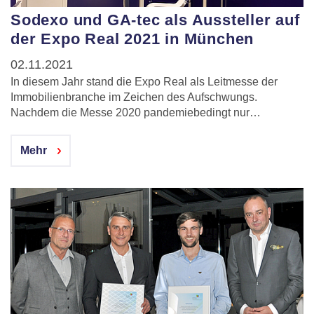
Sodexo und GA-tec als Aussteller auf
der Expo Real 2021 in München
02.11.2021
In diesem Jahr stand die Expo Real als Leitmesse der
Immobilienbranche im Zeichen des Aufschwungs.
Nachdem die Messe 2020 pandemiebedingt nur…
Mehr