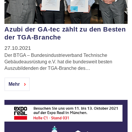
Azubi der GA-tec zählt zu den Besten
der TGA-Branche
27.10.2021
Der BTGA – Bundesindustrieverband Technische
Gebäudeausrüstung e.V. hat die bundesweit besten
Auszubildenden der TGA-Branche des…
Mehr