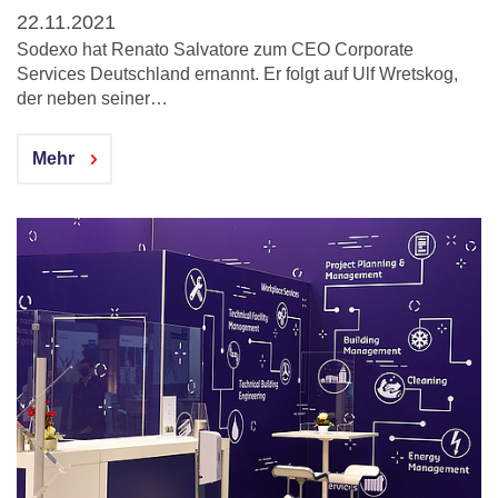
22.11.2021
Sodexo hat Renato Salvatore zum CEO Corporate
Services Deutschland ernannt. Er folgt auf Ulf Wretskog,
der neben seiner…
Mehr