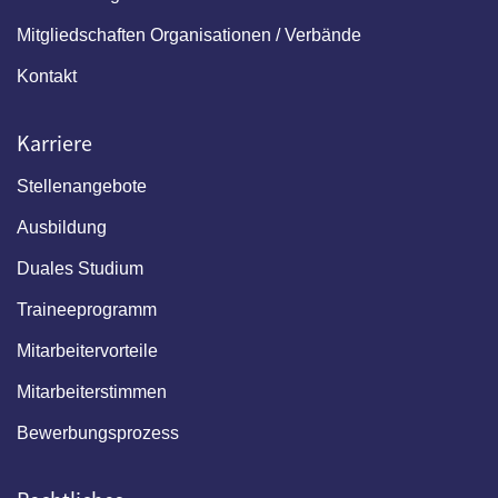
Mitgliedschaften Organisationen / Verbände
Kontakt
Karriere
Stellenangebote
Ausbildung
Duales Studium
Traineeprogramm
Mitarbeitervorteile
Mitarbeiterstimmen
Bewerbungsprozess