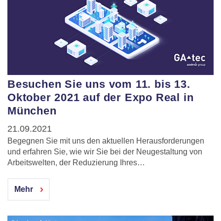
Besuchen Sie uns vom 11. bis 13.
Oktober 2021 auf der Expo Real in
München
21.09.2021
Begegnen Sie mit uns den aktuellen Herausforderungen
und erfahren Sie, wie wir Sie bei der Neugestaltung von
Arbeitswelten, der Reduzierung Ihres…
Mehr