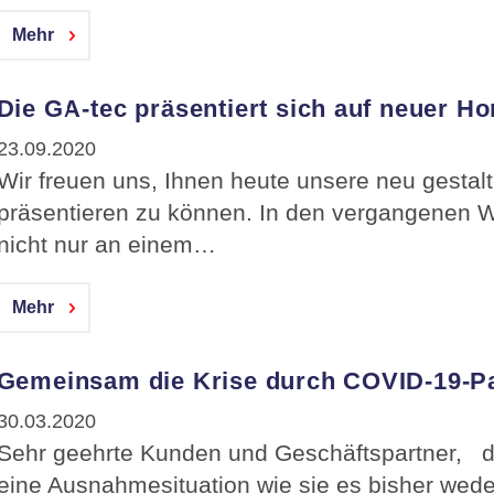
Mehr
Die GA-tec präsentiert sich auf neuer 
23.09.2020
Wir freuen uns, Ihnen heute unsere neu gesta
präsentieren zu können. In den vergangenen 
nicht nur an einem…
Mehr
Gemeinsam die Krise durch COVID-19-P
30.03.2020
Sehr geehrte Kunden und Geschäftspartner, die
eine Ausnahmesituation wie sie es bisher wede