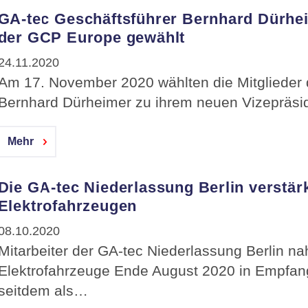
GA-tec Geschäftsführer Bernhard Dürhei
der GCP Europe gewählt
24.11.2020
Am 17. November 2020 wählten die Mitglieder
Bernhard Dürheimer zu ihrem neuen Vizepräsi
Mehr
Die GA-tec Niederlassung Berlin verstärkt
Elektrofahrzeugen
08.10.2020
Mitarbeiter der GA-tec Niederlassung Berlin n
Elektrofahrzeuge Ende August 2020 in Empfan
seitdem als…