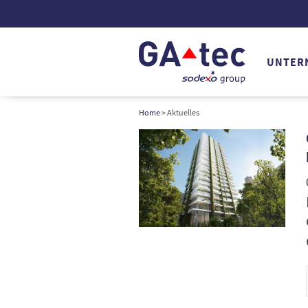
UNTER
Home
> Aktuelles