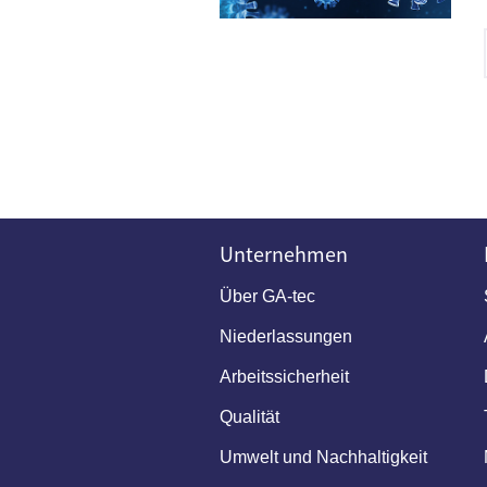
Unternehmen
Über GA-tec
Niederlassungen
Arbeitssicherheit
Qualität
Umwelt und Nachhaltigkeit