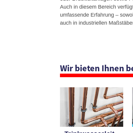
Auch in diesem Bereich verfüg
umfassende Erfahrung – sowoh
auch in industriellen Maßstäbe
Wir bieten Ihnen b