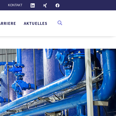
KONTAKT
ARRIERE
AKTUELLES