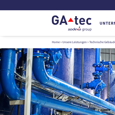
UNTER
Home
>
Unsere Leistungen
>
Technische Gebäud