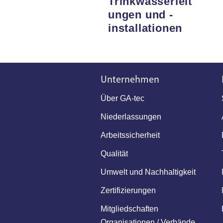
Trinkwasserleit
ungen und -
installationen
Unternehmen
Über GA-tec
Niederlassungen
Arbeitssicherheit
Qualität
Umwelt und Nachhaltigkeit
Zertifizierungen
Mitgliedschaften
Organisationen / Verbände